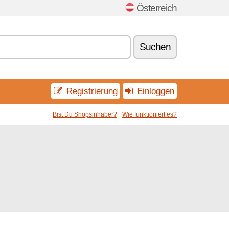
Österreich
Suchen
Registrierung
Einloggen
Bist Du Shopsinhaber?
Wie funktioniert es?