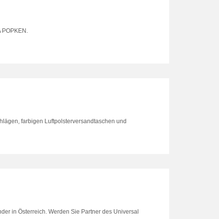
A POPKEN.
hlägen, farbigen Luftpolsterversandtaschen und
der in Österreich. Werden Sie Partner des Universal