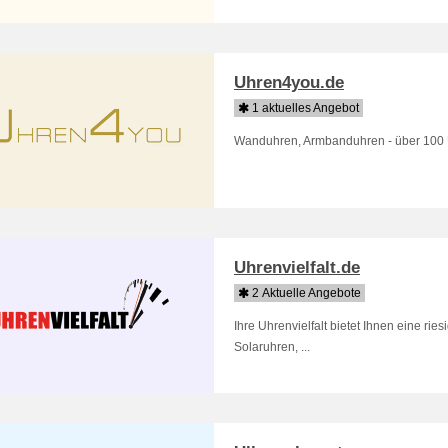
Uhren4you.de
1 aktuelles Angebot
Wanduhren, Armbanduhren - über 100 
Uhrenvielfalt.de
2 Aktuelle Angebote
Ihre Uhrenvielfalt bietet Ihnen eine r
Solaruhren, ...