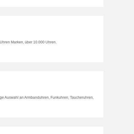
Uhren Marken, über 10.000 Uhren.
iesige Auswahl an Armbanduhren, Funkuhren, Taucheruhren,