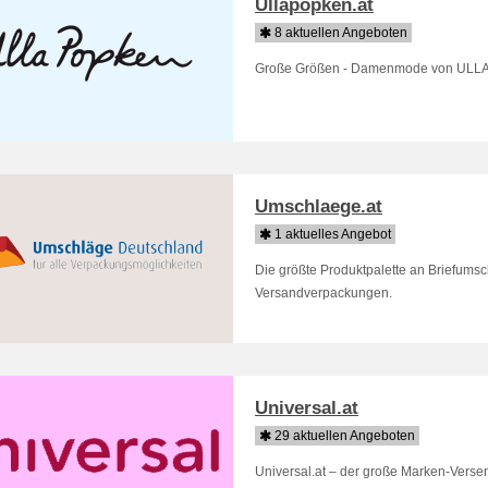
Ullapopken.at
8 aktuellen Angeboten
Große Größen - Damenmode von ULL
Umschlaege.at
1 aktuelles Angebot
Die größte Produktpalette an Briefumsc
Versandverpackungen.
Universal.at
29 aktuellen Angeboten
Universal.at – der große Marken-Versen