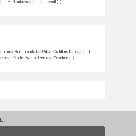
hen Markenbekanntheit des zweit [...]
en- und Herrenmode bei Urban Outfitters Deutschland.
nseren Mode-, Wohnideen und Geschen [...]
..