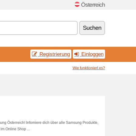
Österreich
Suchen
Registrierung
Einloggen
Wie funktioniert es?
ung Österreich! Infomiere dich über alle Samsung Produkte,
im Online Shop ...