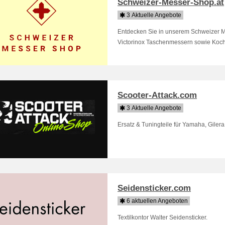
Schweizer-Messer-Shop.at
3 Aktuelle Angebote
Entdecken Sie in unserem Schweizer Me
Victorinox Taschenmessern sowie Koc
Scooter-Attack.com
3 Aktuelle Angebote
Ersatz & Tuningteile für Yamaha, Giler
Seidensticker.com
6 aktuellen Angeboten
Textilkontor Walter Seidensticker.