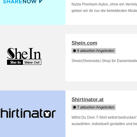
Nutze Premium-Autos, ohne ein Vermög
geben wir dir nur die beliebtesten Mode
Shein.com
9 aktuellen Angeboten
SheIn(Sheinside)-Shop für Damenbekl
Shirtinator.at
7 aktuellen Angeboten
Willst Du Dein T-Shirt selbst bedrucken? 
auswählen, individuell gestalten und bed