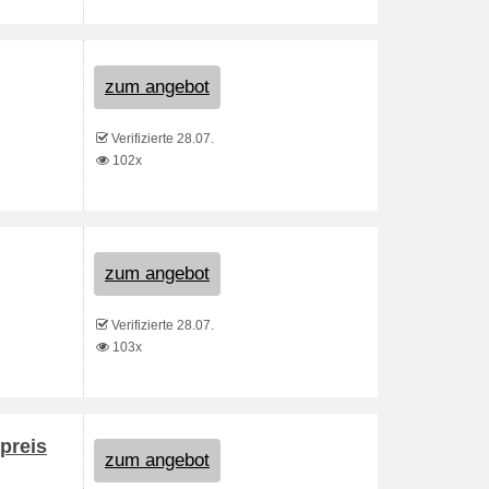
zum angebot
Verifizierte 28.07.
102x
zum angebot
Verifizierte 28.07.
103x
preis
zum angebot