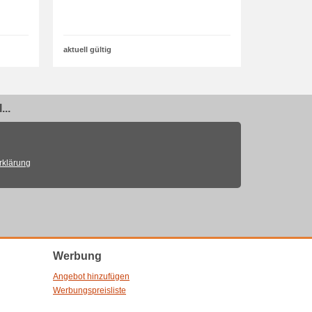
aktuell gültig
..
rklärung
Werbung
Angebot hinzufügen
Werbungspreisliste