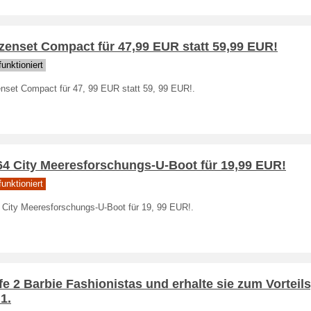
zenset Compact für 47,99 EUR statt 59,99 EUR!
unktioniert
nset Compact für 47, 99 EUR statt 59, 99 EUR!.
64 City Meeresforschungs-U-Boot für 19,99 EUR!
unktioniert
 City Meeresforschungs-U-Boot für 19, 99 EUR!.
e 2 Barbie Fashionistas und erhalte sie zum Vorteils
1.