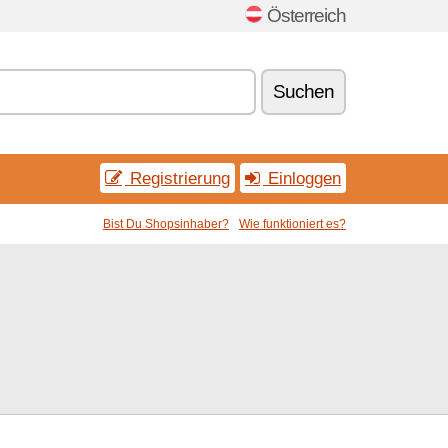
Österreich
Suchen
Registrierung
Einloggen
Bist Du Shopsinhaber?
Wie funktioniert es?