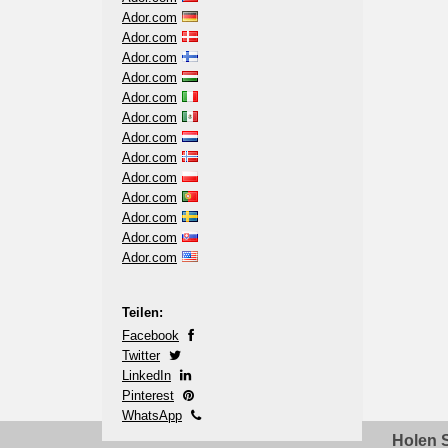
Ador.com
Ador.com
Ador.com
Ador.com
Ador.com
Ador.com
Ador.com
Ador.com
Ador.com
Ador.com
Ador.com
Ador.com
Ador.com
Teilen:
Facebook
Twitter
LinkedIn
Pinterest
WhatsApp
Holen S