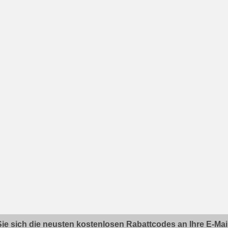
ie sich die neusten kostenlosen Rabattcodes an Ihre E-Mail.