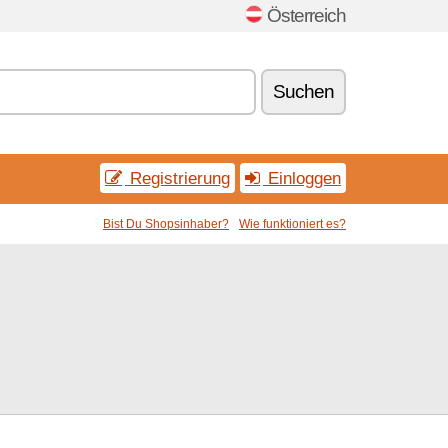
Österreich
Suchen
Registrierung
Einloggen
Bist Du Shopsinhaber?
Wie funktioniert es?