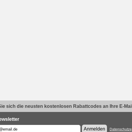
ie sich die neusten kostenlosen Rabattcodes an Ihre E-Mail.
ewsletter
Anmelden
Datenschutze