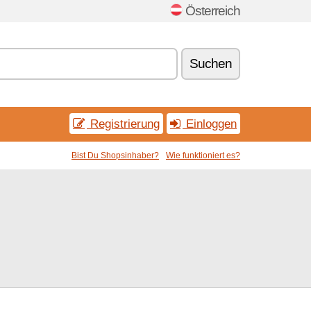
Österreich
Suchen
Registrierung
Einloggen
Bist Du Shopsinhaber?
Wie funktioniert es?