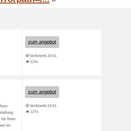
zum angebot
Verifizierte 29.01.
125x
zum angebot
Verifizierte 29.01.
Ihren
127x
stellung
für Ihren
en ist