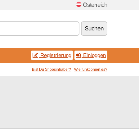
Österreich
Suchen
Registrierung
Einloggen
Bist Du Shopsinhaber?
Wie funktioniert es?