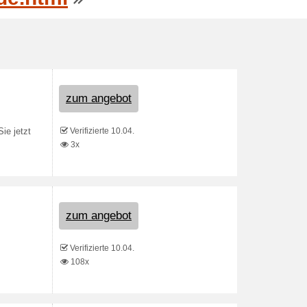
zum angebot
Verifizierte 10.04.
ie jetzt
3x
zum angebot
Verifizierte 10.04.
108x