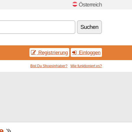
Österreich
Suchen
Registrierung
Einloggen
Bist Du Shopsinhaber?
Wie funktioniert es?
e