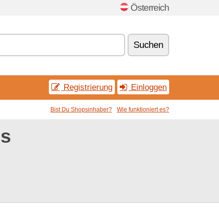
Österreich
Suchen
Registrierung
Einloggen
Bist Du Shopsinhaber?
Wie funktioniert es?
es