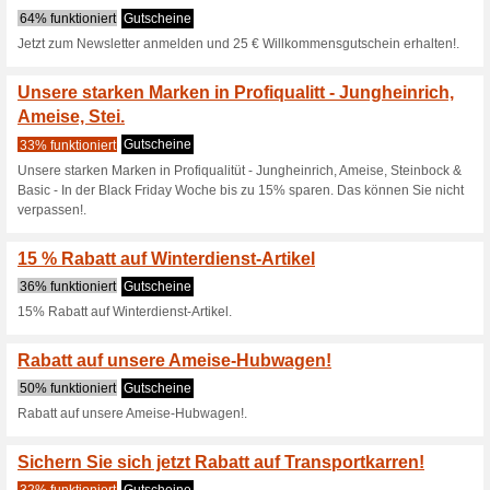
Hubwagen mit Rabatt
39% funktioniert
Gutscheine
Hubwagen mit Rabatt!.
Rabatt auf Wiegehu
57% funktioniert
Gutscheine
Rabatt auf Wiegehubwagen.