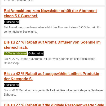
50% funktioniert
Gutscheine
Bei Anmeldung zum Newsletter
seine nüchste Bestellung.
Bis zu 46 % Rabatt au
die Bodenre.
Gutscheine
Bis zu 46% Rabatt auf ausgewä