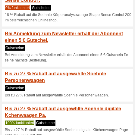
Bis zu 44 % Rabatt au
Gutscheine
Bis zu 44% Rabatt auf ausgewä
Bei Anmeldung zum Ne
5 Gutschei.