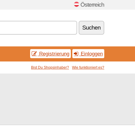
Österreich
Suchen
Registrierung
Einloggen
Bist Du Shopsinhaber?
Wie funktioniert es?