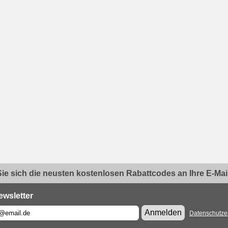
ie sich die neusten kostenlosen Rabattcodes an Ihre E-Mail.
ewsletter
Anmelden
Datenschutze