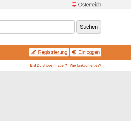
Österreich
Suchen
Registrierung
Einloggen
Bist Du Shopsinhaber?
Wie funktioniert es?