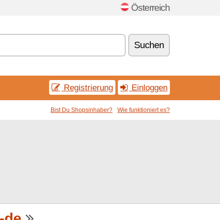
Österreich
Suchen
Registrierung
Einloggen
Bist Du Shopsinhaber?
Wie funktioniert es?
-de