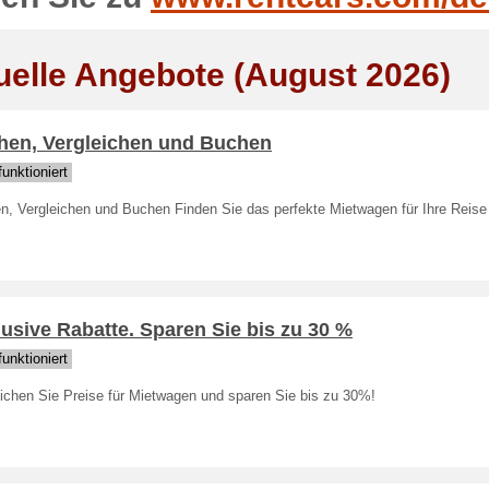
uelle Angebote (August 2026)
hen, Vergleichen und Buchen
unktioniert
n, Vergleichen und Buchen Finden Sie das perfekte Mietwagen für Ihre Reise
usive Rabatte. Sparen Sie bis zu 30 %
unktioniert
eichen Sie Preise für Mietwagen und sparen Sie bis zu 30%!