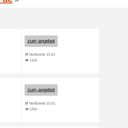
zum angebot
Verifizierte 15.01.
110x
zum angebot
Verifizierte 15.01.
120x