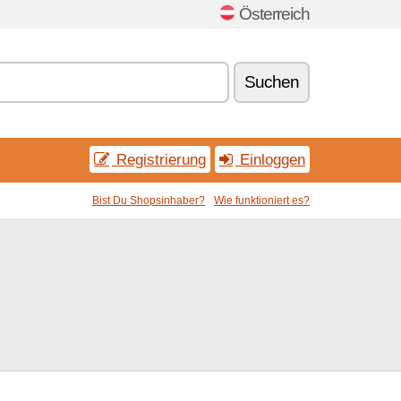
Österreich
Suchen
Registrierung
Einloggen
Bist Du Shopsinhaber?
Wie funktioniert es?