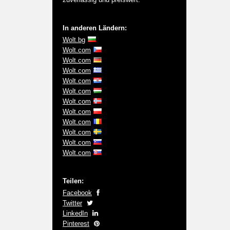
In anderen Ländern:
Wolt.bg
Wolt.com
Wolt.com
Wolt.com
Wolt.com
Wolt.com
Wolt.com
Wolt.com
Wolt.com
Wolt.com
Wolt.com
Wolt.com
Teilen:
Facebook
Twitter
LinkedIn
Pinterest