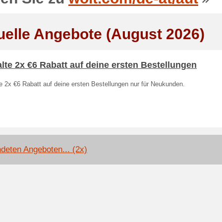
uelle Angebote (August 2026)
lte 2x €6 Rabatt auf deine ersten Bestellungen
e 2x €6 Rabatt auf deine ersten Bestellungen nur für Neukunden.
deten Angeboten... (2x)