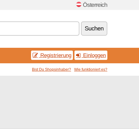
Österreich
Suchen
Registrierung
Einloggen
Bist Du Shopsinhaber?
Wie funktioniert es?