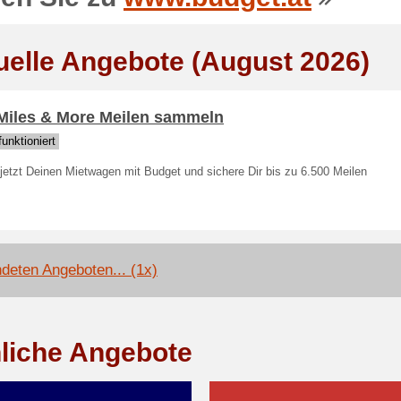
uelle Angebote (August 2026)
 Miles & More Meilen sammeln
unktioniert
jetzt Deinen Mietwagen mit Budget und sichere Dir bis zu 6.500 Meilen
deten Angeboten... (1x)
liche Angebote