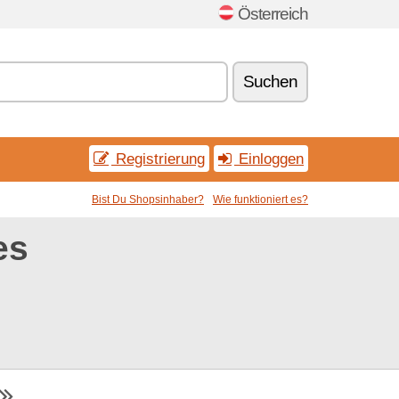
Österreich
Suchen
Registrierung
Einloggen
Bist Du Shopsinhaber?
Wie funktioniert es?
es