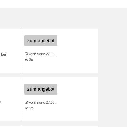
zum angebot
Verifizierte 27.05.
 bei
3x
zum angebot
Verifizierte 27.05.
!
2x