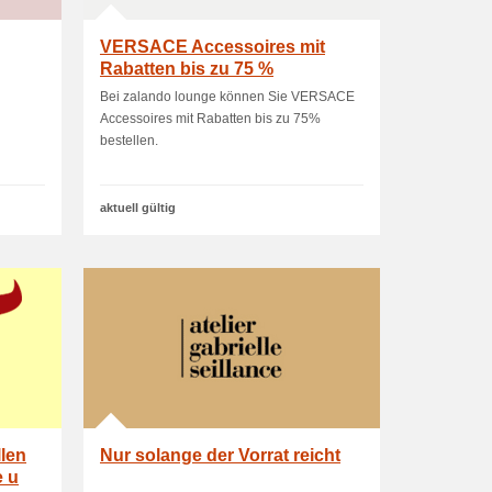
VERSACE Accessoires mit
Rabatten bis zu 75 %
Bei zalando lounge können Sie VERSACE
Accessoires mit Rabatten bis zu 75%
bestellen.
aktuell gültig
llen
Nur solange der Vorrat reicht
e u