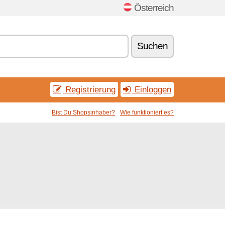
Österreich
Suchen
Registrierung
Einloggen
Bist Du Shopsinhaber?
Wie funktioniert es?