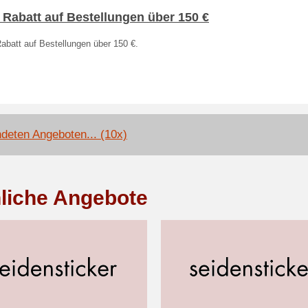
 Rabatt auf Bestellungen über 150 €
abatt auf Bestellungen über 150 €.
deten Angeboten... (10x)
liche Angebote