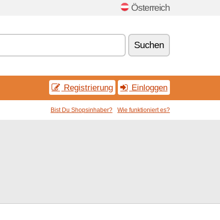
Österreich
Suchen
Registrierung
Einloggen
Bist Du Shopsinhaber?
Wie funktioniert es?