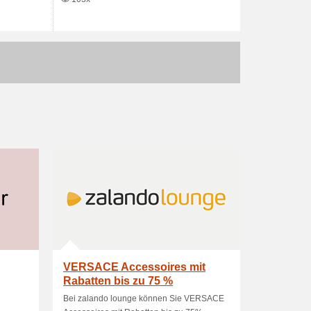
VERSACE Accessoires mit
Rabatten bis zu 75 %
Bei zalando lounge können Sie VERSACE