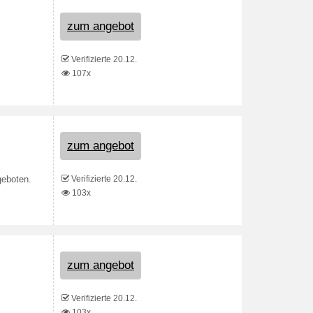
zum angebot
Verifizierte 20.12.
107x
zum angebot
Verifizierte 20.12.
geboten.
103x
zum angebot
Verifizierte 20.12.
103x